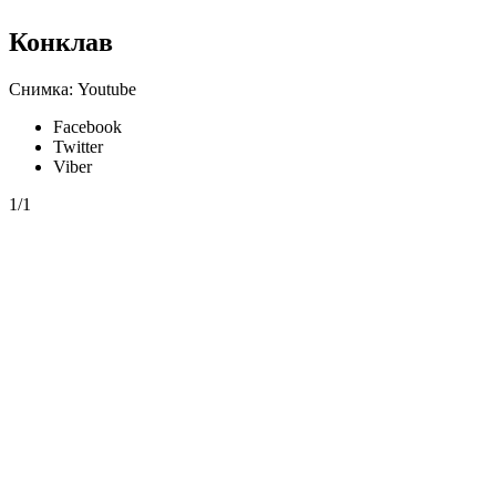
Конклав
Снимка: Youtube
Facebook
Twitter
Viber
1/1