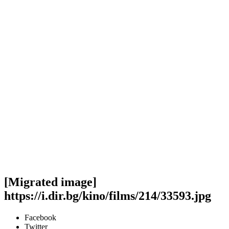
[Migrated image]
https://i.dir.bg/kino/films/214/33593.jpg
Facebook
Twitter