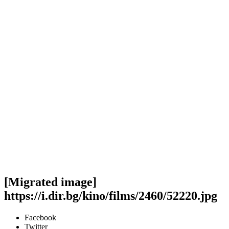
[Migrated image]
https://i.dir.bg/kino/films/2460/52220.jpg
Facebook
Twitter