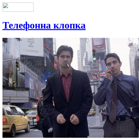
Телефонна клопка