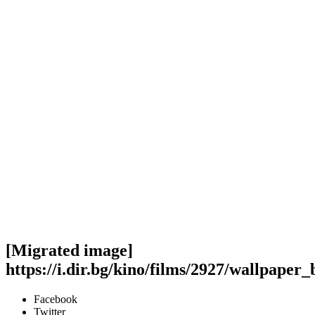
[Migrated image]
https://i.dir.bg/kino/films/2927/wallpaper
Facebook
Twitter