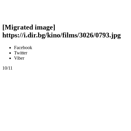
[Migrated image]
https://i.dir.bg/kino/films/3026/0793.jpg
Facebook
Twitter
Viber
10/11