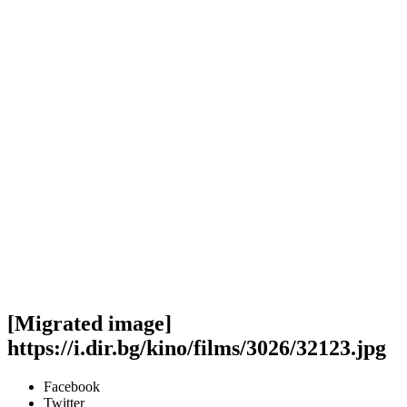
[Migrated image]
https://i.dir.bg/kino/films/3026/32123.jpg
Facebook
Twitter