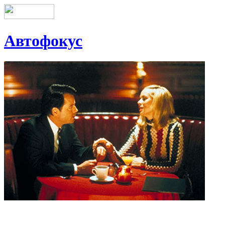
Автофокус