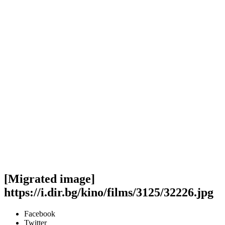
[Migrated image]
https://i.dir.bg/kino/films/3125/32226.jpg
Facebook
Twitter