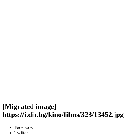
[Migrated image]
https://i.dir.bg/kino/films/323/13452.jpg
Facebook
Twitter