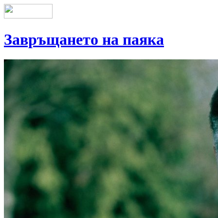
Завръщането на паяка