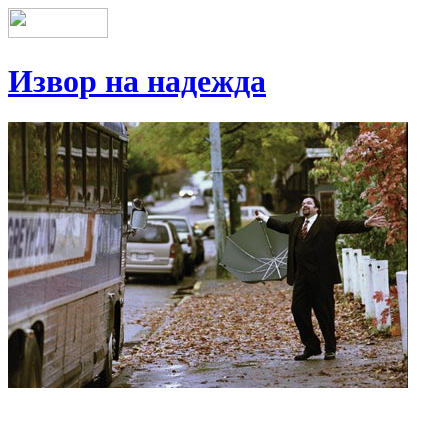
Извор на надежда