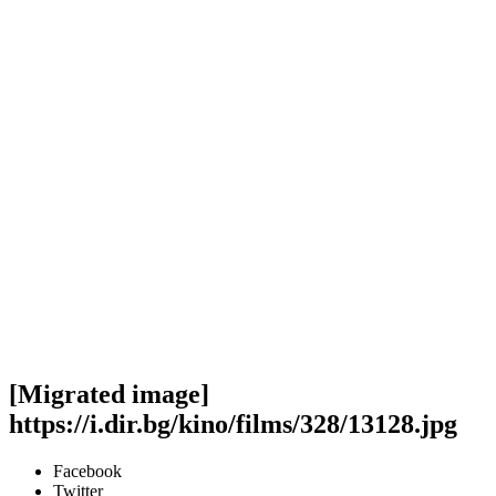
[Migrated image]
https://i.dir.bg/kino/films/328/13128.jpg
Facebook
Twitter