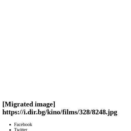
[Migrated image]
https://i.dir.bg/kino/films/328/8248.jpg
Facebook
Twitter