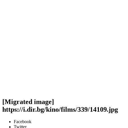
[Migrated image]
https://i.dir.bg/kino/films/339/14109.jpg
Facebook
Twitter