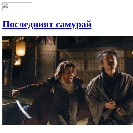
Последният самурай