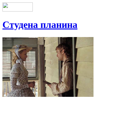
Студена планина