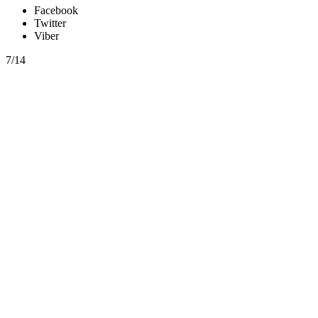
Facebook
Twitter
Viber
7/14