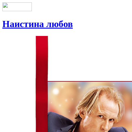
Наистина любов