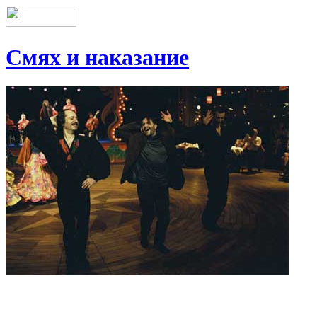
Смях и наказание