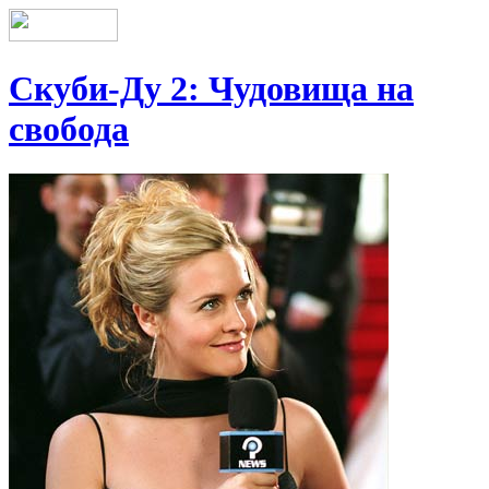
Скуби-Ду 2: Чудовища на
свобода