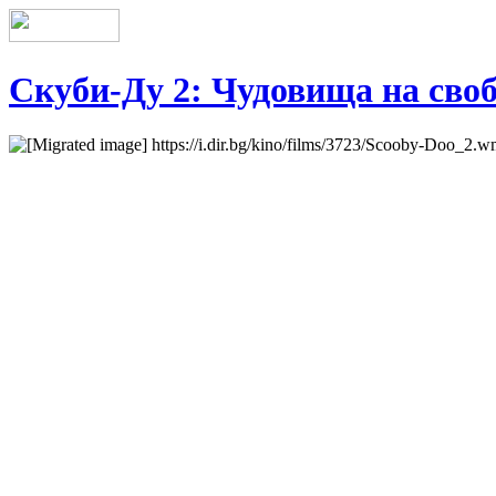
Скуби-Ду 2: Чудовища на сво