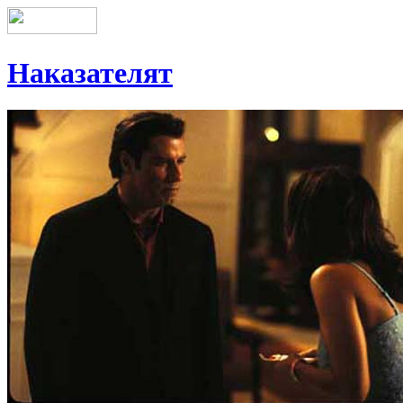
Наказателят