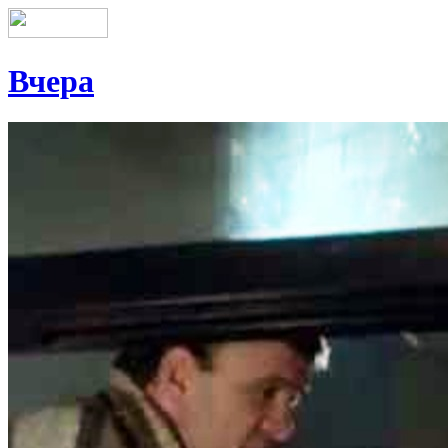
Вчера