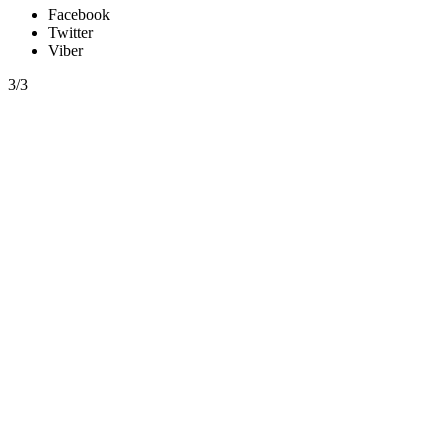
Facebook
Twitter
Viber
3/3