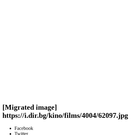
[Migrated image]
https://i.dir.bg/kino/films/4004/62097.jpg
Facebook
Twitter