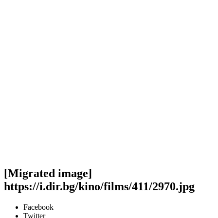
[Migrated image]
https://i.dir.bg/kino/films/411/2970.jpg
Facebook
Twitter