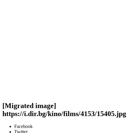
[Migrated image]
https://i.dir.bg/kino/films/4153/15405.jpg
Facebook
Twitter