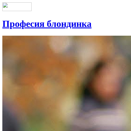
Професия блондинка