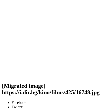
[Migrated image]
https://i.dir.bg/kino/films/425/16748.jpg
Facebook
Twitter