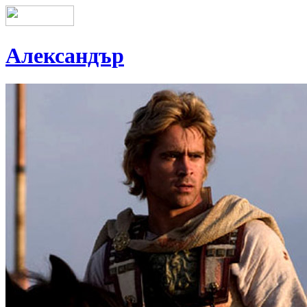
Александър