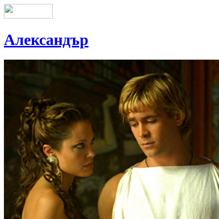
Александър