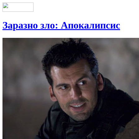
Заразно зло: Апокалипсис