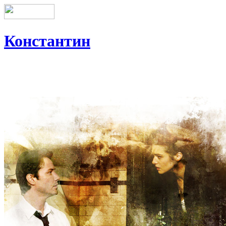
Константин