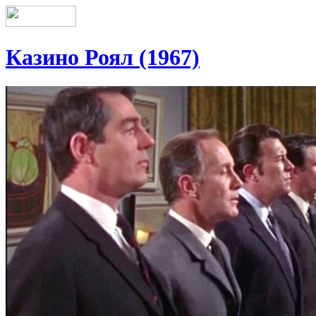
Казино Роял (1967)