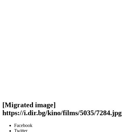
[Migrated image]
https://i.dir.bg/kino/films/5035/7284.jpg
Facebook
Twitter