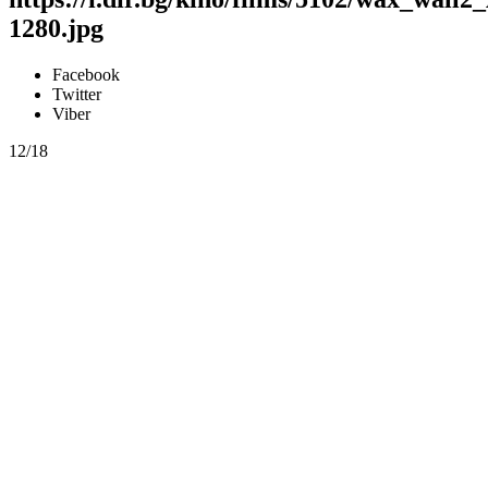
1280.jpg
Facebook
Twitter
Viber
12/18