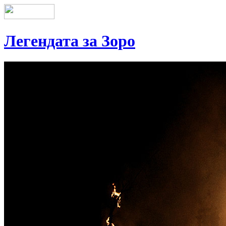
Легендата за Зоро