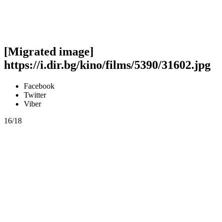
[Migrated image]
https://i.dir.bg/kino/films/5390/31602.jpg
Facebook
Twitter
Viber
16/18