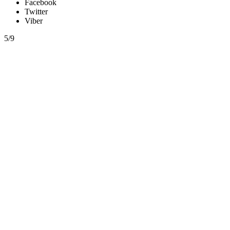
Facebook
Twitter
Viber
5/9