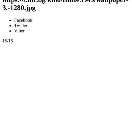
3.-1280.jpg
Facebook
Twitter
Viber
15/15