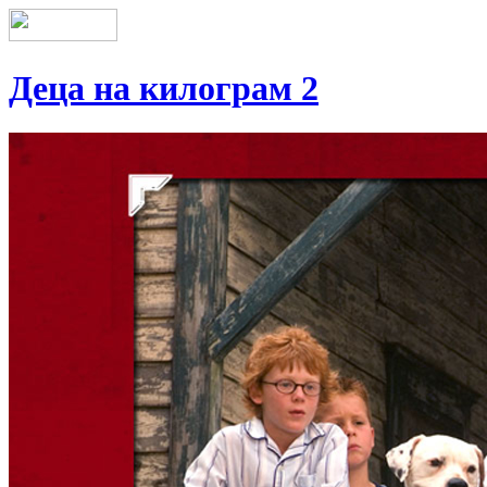
Деца на килограм 2