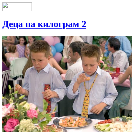
Деца на килограм 2