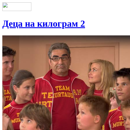
Деца на килограм 2