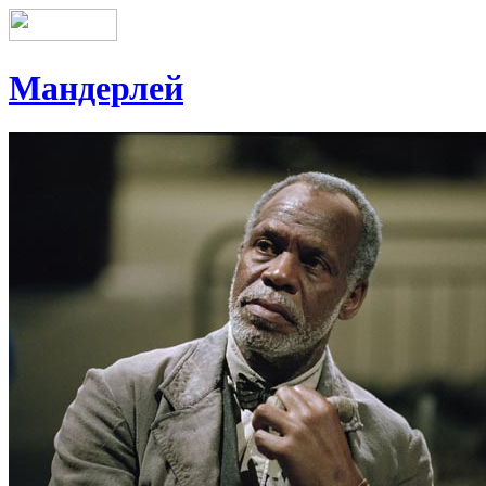
Мандерлей