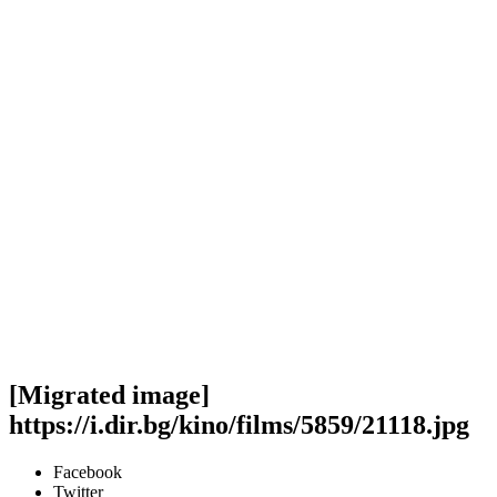
[Migrated image]
https://i.dir.bg/kino/films/5859/21118.jpg
Facebook
Twitter