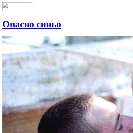
Опасно синьо