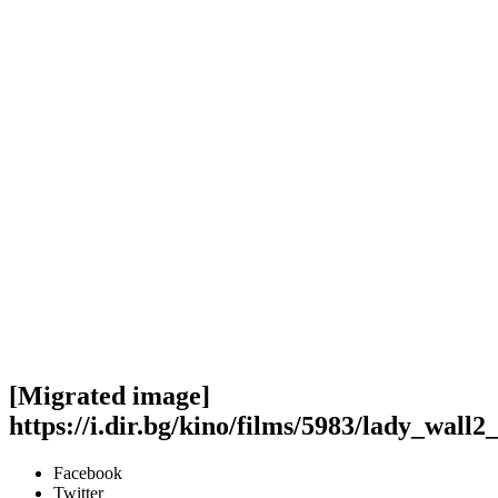
[Migrated image]
https://i.dir.bg/kino/films/5983/lady_wall2
Facebook
Twitter