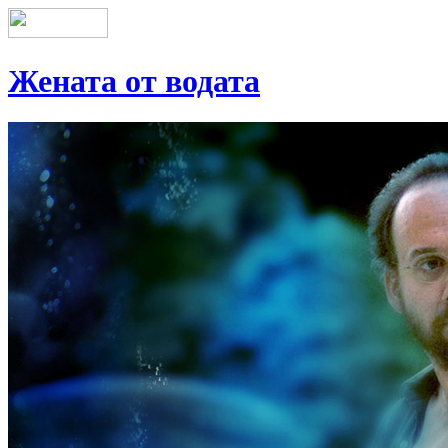
Жената от водата