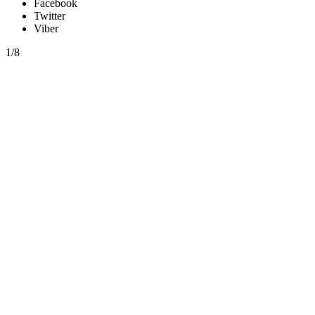
Facebook
Twitter
Viber
1/8