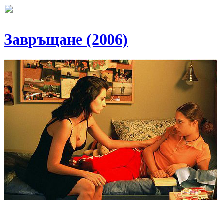
Завръщане (2006)