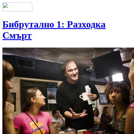
Бибрутално 1: Разходка
Смърт