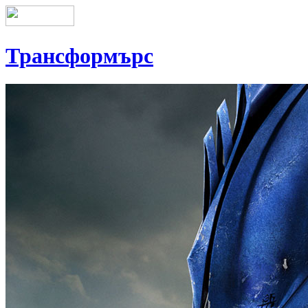
Трансформърс