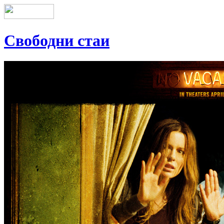
Свободни стаи