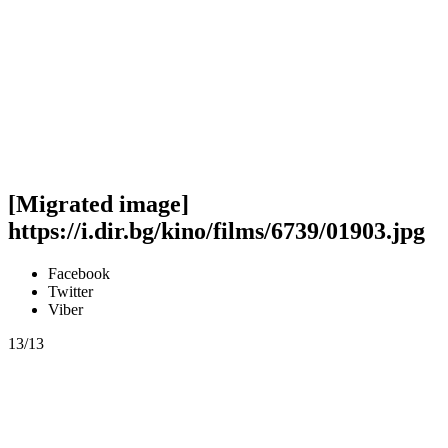
[Migrated image]
https://i.dir.bg/kino/films/6739/01903.jpg
Facebook
Twitter
Viber
13/13